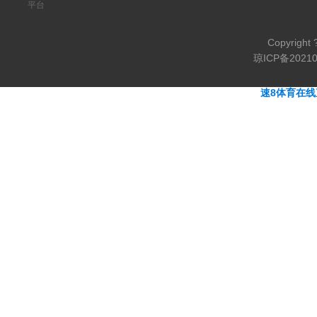
平台
Copyrig
琼ICP备2021
速8体育在线