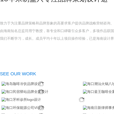
致力于为注重品牌策略和品牌形象的高要求客户提供品牌战略营销咨询、
由海南知名总监符用宁教授，靠专业和口碑吸引众多客户，多项作品获国
我们不断学习，成长。成员平均十年以上项目操作经验，已是海南设计界
SEE OUR WORK