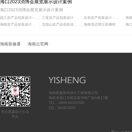
海口2023消博会展览展示设计案例
海口2023消博会展览展示设计案例
昌江农产品包装设计----馆展出64种产品，吸引客商竞相采购 农业发展高质量 特色农货高人气
三亚农产品包装设计收获18亿元瓜果菜订单
乐东农产包装设计：特色农产品受青睐
海南农产品包装设计琼海丰富农产品引市民驻足购买
五指山农产品包装设计：生态好货走俏冬交会
海南澄迈突出富硒特色，打造农产品品牌矩阵见成效
海南装修通
海南云官网
海南易盛装饰设计工程有限公司
海南省海口市南宝路华林广场A栋17楼
TEL：0898-66262500
QQ：582810092
关注易盛设计公众
平台