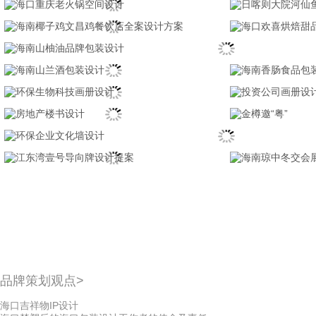
品牌策划观点
>
海口吉祥物IP设计