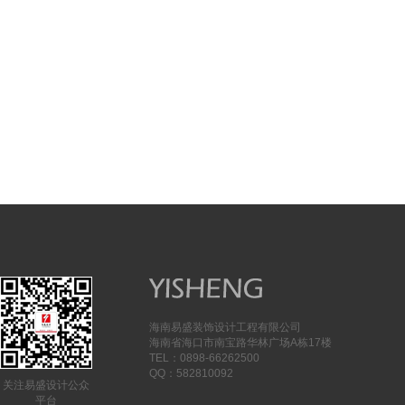
海南易盛装饰设计工程有限公司
海南省海口市南宝路华林广场A栋17楼
TEL：0898-66262500
QQ：582810092
关注易盛设计公众
平台