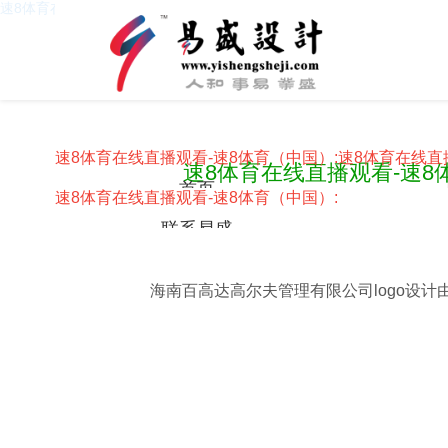
速8体育在线直播观看-速8体育（中国）
速8体育在线直播观看-速8体育（中国）:
速8体育在线直
速8体育在线直播观看-速8
首页
速8体育在线直播观看-速8体育（中国）:
联系易盛
海南百高达高尔夫管理有限公司logo设计