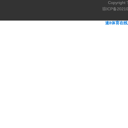
Copyrig
琼ICP备2021
速8体育在线