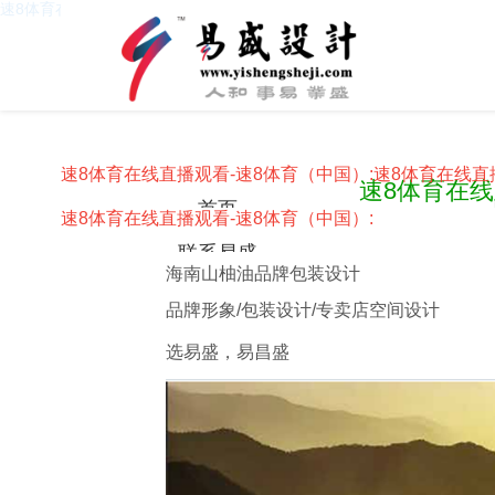
速8体育在线直播观看-速8体育（中国）
速8体育在线直播观看-速8体育（中国）:
速8体育在线直
速8体育在线
首页
速8体育在线直播观看-速8体育（中国）:
联系易盛
海南山柚油品牌包装设计
品牌形象/包装设计/专卖店空间设计
选易盛，易昌盛